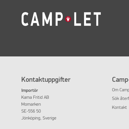
Kontaktuppgifter
Camp-
Om
Camp
Importör
Kama Fritid AB
Sök återf
Momarken
Kontakt
SE-556 50
Jönköping, Sverige