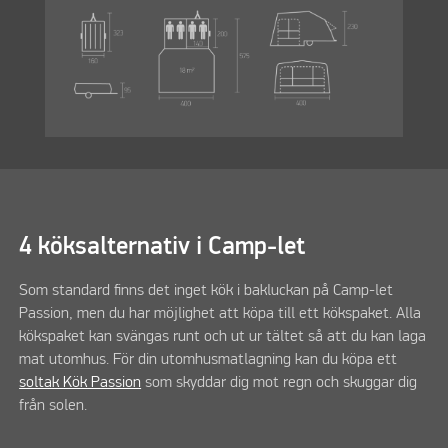
4 köksalternativ i Camp-let
Som standard finns det inget kök i bakluckan på Camp-let
Passion, men du har möjlighet att köpa till ett kökspaket. Alla
kökspaket kan svängas runt och ut ur tältet så att du kan laga
mat utomhus. För din utomhusmatlagning kan du köpa ett
soltak Kök Passion
som skyddar dig mot regn och skuggar dig
från solen.