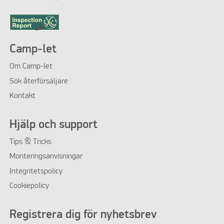
Camp-let
Om
Camp-let
Sök återförsäljare
Kontakt
Hjälp och support
Tips & Tricks
Monteringsanvisningar
Integritetspolicy
Cookiepolicy
Registrera dig för nyhetsbrev