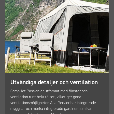
Utvändiga detaljer och ventilation
Camp-let Passion är utformat med fönster och
ventilation runt hela tältet, vilket ger goda
ventilationsmöjligheter. Alla fönster har integrerade
myggnät och mörka integrerade gardiner som kan