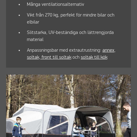
Många ventilationsalternativ
Vikt från 270 kg, perfekt för mindre bilar och
elbilar
Slitstarka, UV-beständiga och lättrengjorda
material
Anpassningsbar med extrautrustning:
annex
,
soltak,
front till soltak
och
soltak till kök