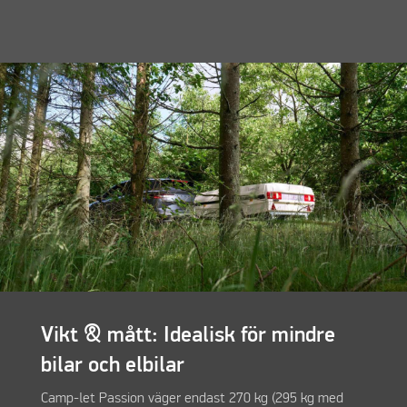
Vikt & mått: Idealisk för mindre
bilar och elbilar
Camp-let Passion väger endast 270 kg (295 kg med