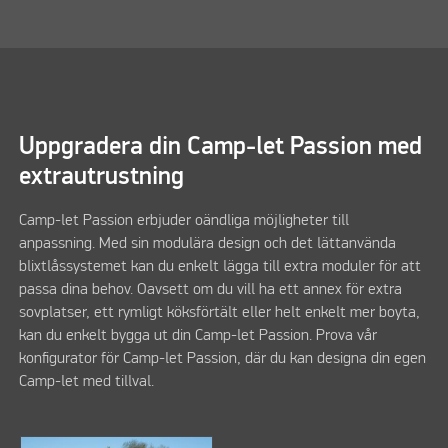
Uppgradera din Camp-let Passion med
extrautrustning
Camp-let Passion erbjuder oändliga möjligheter till
anpassning. Med sin modulära design och det lättanvända
blixtlåssystemet kan du enkelt lägga till extra moduler för att
passa dina behov. Oavsett om du vill ha ett annex för extra
sovplatser, ett rymligt köksförtält eller helt enkelt mer boyta,
kan du enkelt bygga ut din Camp-let Passion. Prova vår
konfigurator för Camp-let Passion, där du kan designa din egen
Camp-let med tillval.