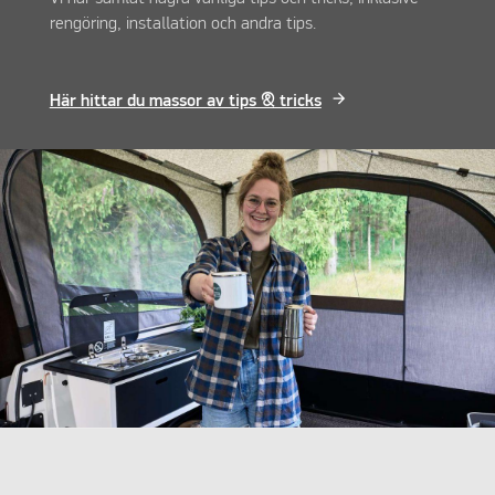
rengöring, installation och andra tips.
Här hittar du massor av tips & tricks