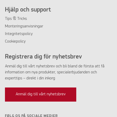
Hjälp och support
Tips & Tricks
Monteringsanvisningar
Integritetspolicy
Cookiepolicy
Registrera dig för nyhetsbrev
Anmäl dig till vårt nyhetsbrev och bli bland de första att få
information om nya produkter, specialerbjudanden och
experttips – direkt i din inkorg
Anmäl dig till vårt nyhetsbrev
FØLG OS PÅ SOCIALE MEDIER