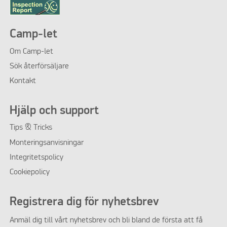
Camp-let
Om
Camp-let
Sök återförsäljare
Kontakt
Hjälp och support
Tips & Tricks
Monteringsanvisningar
Integritetspolicy
Cookiepolicy
Registrera dig för nyhetsbrev
Anmäl dig till vårt nyhetsbrev och bli bland de första att få