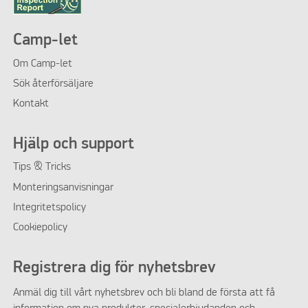
Camp-let
Om
Camp-let
Sök återförsäljare
Kontakt
Hjälp och support
Tips & Tricks
Monteringsanvisningar
Integritetspolicy
Cookiepolicy
Registrera dig för nyhetsbrev
Anmäl dig till vårt nyhetsbrev och bli bland de första att få