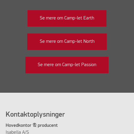
Se mere om Camp-let Earth
Se mere om Camp-let North
Se mere om Camp-let Passion
Kontaktoplysninger
Hovedkontor & producent
Isabella A/S