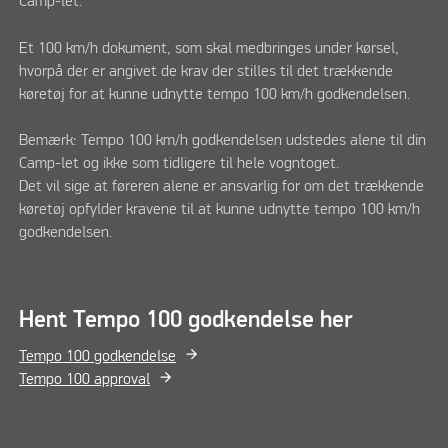
Camp-let.
Et 100 km/h dokument, som skal medbringes under kørsel,
hvorpå der er angivet de krav der stilles til det trækkende
køretøj for at kunne udnytte tempo 100 km/h godkendelsen.
Bemærk: Tempo 100 km/h godkendelsen udstedes alene til din
Camp-let og ikke som tidligere til hele vogntoget.
Det vil sige at føreren alene er ansvarlig for om det trækkende
køretøj opfylder kravene til at kunne udnytte tempo 100 km/h
godkendelsen.
Hent Tempo 100 godkendelse her
Tempo 100 godkendelse
Tempo 100 approval