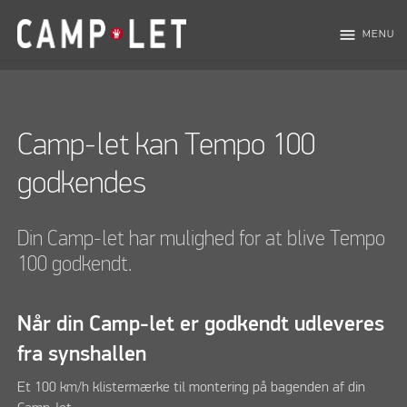
menu
MENU
Camp-let kan Tempo 100
godkendes
Din Camp-let har mulighed for at blive Tempo
100 godkendt.
Når din Camp-let er godkendt udleveres
fra synshallen
Et 100 km/h klistermærke til montering på bagenden af din