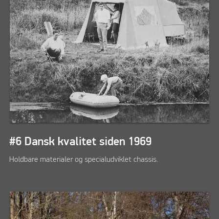
#6 Dansk kvalitet siden 1969
Holdbare materialer og specialudviklet chassis.