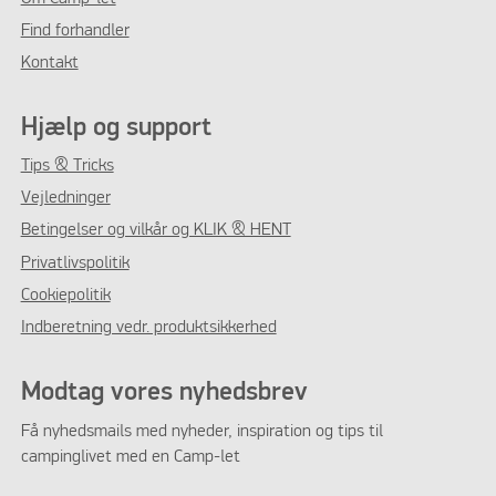
Find forhandler
Kontakt
Hjælp og support
Tips & Tricks
Vejledninger
Betingelser og vilkår og KLIK & HENT
Privatlivspolitik
Cookiepolitik
Indberetning vedr. produktsikkerhed
Modtag vores nyhedsbrev
Få nyhedsmails med nyheder, inspiration og tips til
campinglivet med en Camp-let