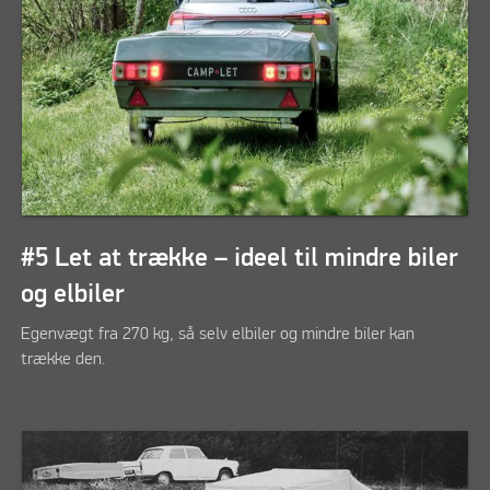
#5 Let at trække – ideel til mindre biler
og elbiler
Egenvægt fra 270 kg, så selv elbiler og mindre biler kan
trække den.