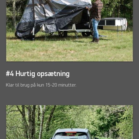
#4 Hurtig opsætning
Klar til brug på kun 15-20 minutter.