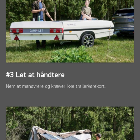
#3 Let at håndtere
Nem at manøvrere og kræver ikke trailerkørekort.