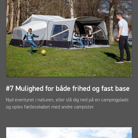
#7 Mulighed for både frihed og fast base
Nyd eventyret i naturen, eller slå dig ned på en campingplads
og oplev fællesskabet med andre campister.