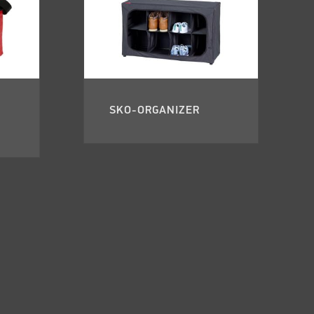
SKO-ORGANIZER