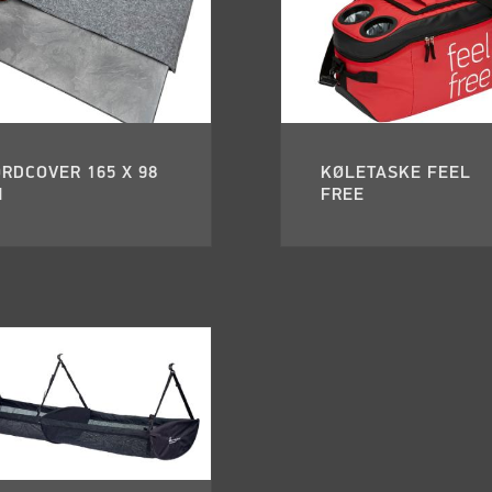
RDCOVER 165 X 98
KØLETASKE FEEL
M
FREE