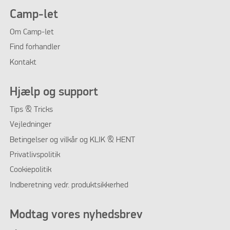
Camp-let
Om Camp-let
Find forhandler
Kontakt
Hjælp og support
Tips & Tricks
Vejledninger
Betingelser og vilkår og KLIK & HENT
Privatlivspolitik
Cookiepolitik
Indberetning vedr. produktsikkerhed
Modtag vores nyhedsbrev