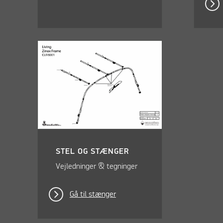
STEL OG STÆNGER
Vejledninger & tegninger
Gå til stænger