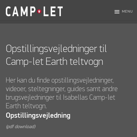
menu
MENU
Opstillingsvejledninger til
Camp-let Earth teltvogn
Her kan du finde opstillingsvejledninger,
videoer, steltegninger, guides samt andre
brugsvejledninger til Isabellas Camp-let
Earth teltvogn.
Opstillingsvejledning
(pdf download)