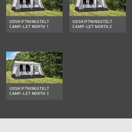
UDSKIFTNINGSTELT
UDSKIFTNINGSTELT
CAMP-LET NORTH 1
CAMP-LET NORTH 2
UDSKIFTNINGSTELT
CAMP-LET NORTH 3