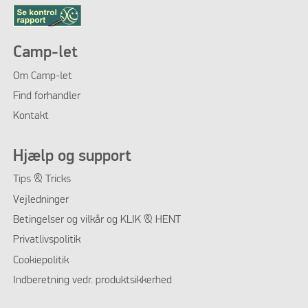
Camp-let
Om Camp-let
Find forhandler
Kontakt
Hjælp og support
Tips & Tricks
Vejledninger
Betingelser og vilkår og KLIK & HENT
Privatlivspolitik
Cookiepolitik
Indberetning vedr. produktsikkerhed