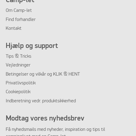
Camp-let
Om Camp-let
Find forhandler
Kontakt
Hjælp og support
Tips & Tricks
Vejledninger
Betingelser og vilkår og KLIK & HENT
Privatlivspolitik
Cookiepolitik
Indberetning vedr. produktsikkerhed
Modtag vores nyhedsbrev
Få nyhedsmails med nyheder, inspiration og tips til