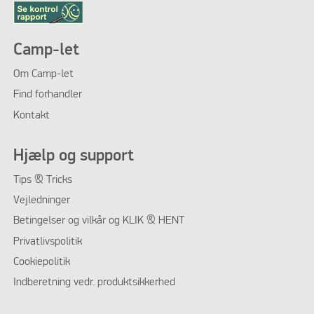
Camp-let
Om Camp-let
Find forhandler
Kontakt
Hjælp og support
Tips & Tricks
Vejledninger
Betingelser og vilkår og KLIK & HENT
Privatlivspolitik
Cookiepolitik
Indberetning vedr. produktsikkerhed