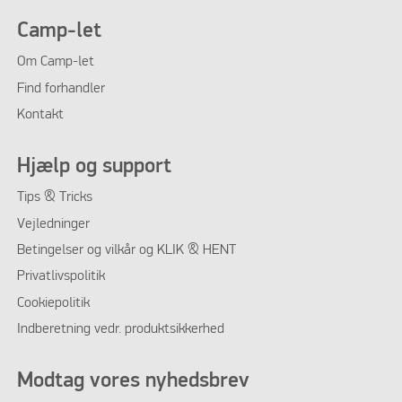
Camp-let
Om Camp-let
Find forhandler
Kontakt
Hjælp og support
Tips & Tricks
Vejledninger
Betingelser og vilkår og KLIK & HENT
Privatlivspolitik
Cookiepolitik
Indberetning vedr. produktsikkerhed
Modtag vores nyhedsbrev