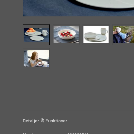
Detaljer & Funktioner