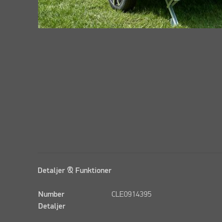
Detaljer & Funktioner
Number
CLE0914395
Detaljer