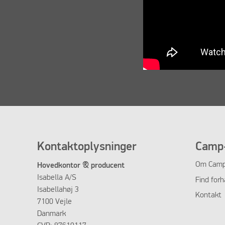
Kontaktoplysninger
Camp-
Om Camp
Hovedkontor & producent
Isabella A/S
Find forh
Isabellahøj 3
Kontakt
7100 Vejle
Danmark