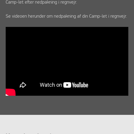
Camp-let efter nedpakning i regnvejr.
Se videoen herunder om nedpakning af din Camp-let i regnvejr.