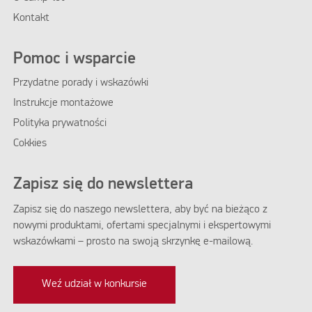
Kontakt
Pomoc i wsparcie
Przydatne porady i wskazówki
Instrukcje montażowe
Polityka prywatności
Cokkies
Zapisz się do newslettera
Zapisz się do naszego newslettera, aby być na bieżąco z
nowymi produktami, ofertami specjalnymi i ekspertowymi
wskazówkami – prosto na swoją skrzynkę e-mailową.
Weź udział w konkursie