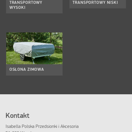
TRANSPORTOWY
TRANSPORTOWY NISKI
WYSOKI
OSŁONA ZIMOWA
Kontakt
Isabella Polska Przedsionki i Akcesoria