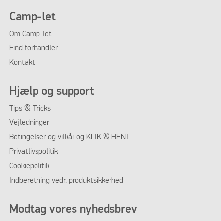
Camp-let
Om Camp-let
Find forhandler
Kontakt
Hjælp og support
Tips & Tricks
Vejledninger
Betingelser og vilkår og KLIK & HENT
Privatlivspolitik
Cookiepolitik
Indberetning vedr. produktsikkerhed
Modtag vores nyhedsbrev